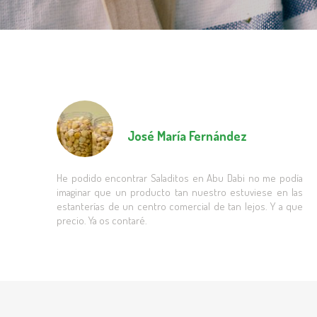
José María Fernández
He podido encontrar Saladitos en Abu Dabi no me podía
imaginar que un producto tan nuestro estuviese en las
estanterías de un centro comercial de tan lejos. Y a que
precio. Ya os contaré.