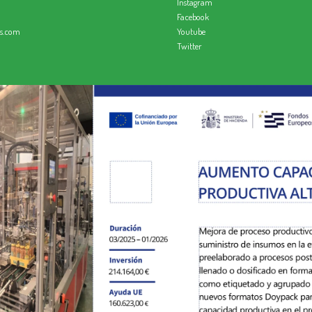
Instagram
Facebook
os.com
Youtube
Twitter