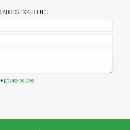
LADITOS EXPERIENCE
he
privacy policies