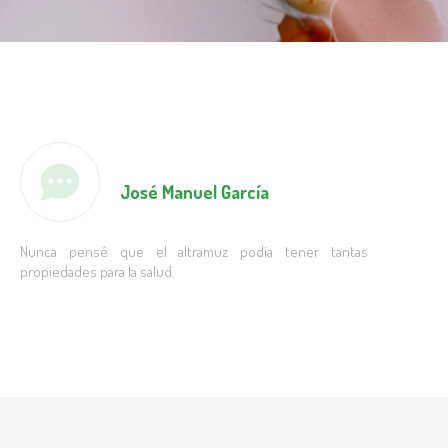
José Manuel García
Nunca pensé que el altramuz podía tener tantas
propiedades para la salud.