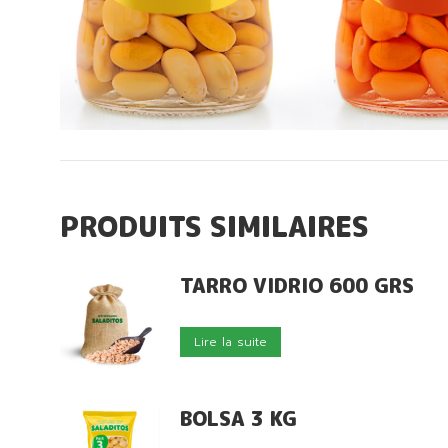
PRODUITS SIMILAIRES
TARRO VIDRIO 600 GRS
Lire la suite
BOLSA 3 KG