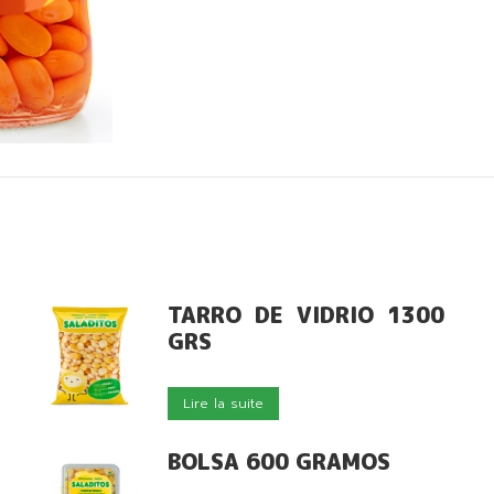
TARRO DE VIDRIO 1300
GRS
Lire la suite
BOLSA 600 GRAMOS