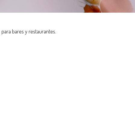
o para bares y restaurantes.