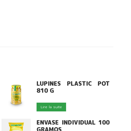
LUPINES PLASTIC POT
810 G
Lire la suite
ENVASE INDIVIDUAL 100
GRAMOS