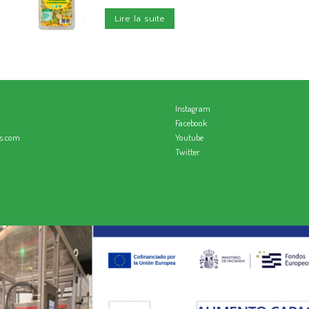
Lire la suite
Instagram
Facebook
os.com
Youtube
Twitter