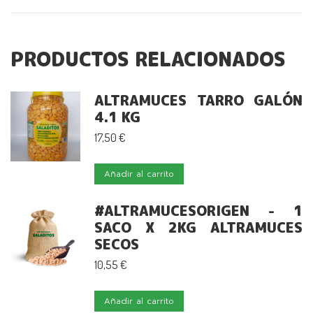
PRODUCTOS RELACIONADOS
ALTRAMUCES TARRO GALÓN
4.1 KG
17,50
€
Añadir al carrito
#ALTRAMUCESORIGEN - 1
SACO X 2KG ALTRAMUCES
SECOS
10,55
€
Añadir al carrito